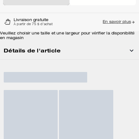
Livraison gratuite
En savoir plus
À partir de 75 $ d'achat
Veuillez choisir une taille et une largeur pour vérifier la disponibilité
en magasin
Détails de l'article