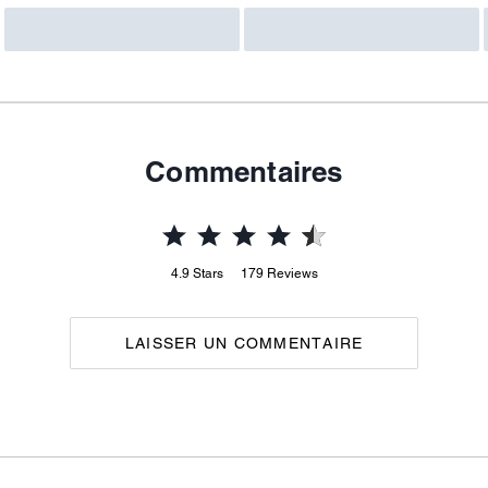
Commentaires
4.9
Stars
179
Reviews
LAISSER UN COMMENTAIRE