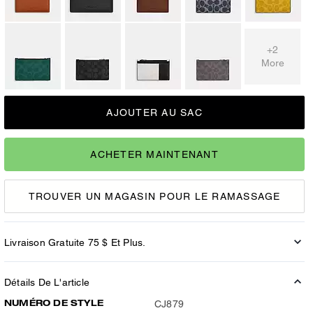
+2
More
AJOUTER AU SAC
ACHETER MAINTENANT
TROUVER UN MAGASIN POUR LE RAMASSAGE
Livraison Gratuite 75 $ Et Plus.
Détails De L'article
NUMÉRO DE STYLE
CJ879