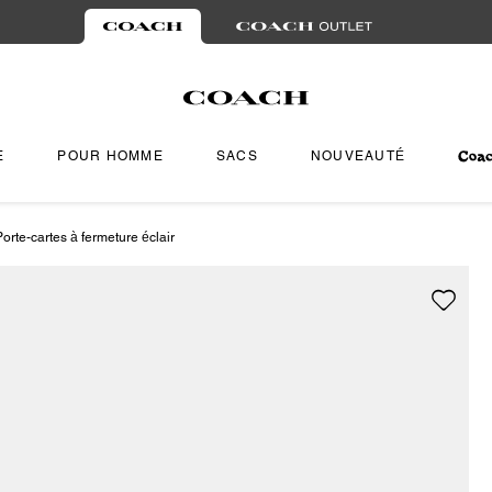
E
POUR HOMME
SACS
NOUVEAUTÉ
Porte-cartes à fermeture éclair