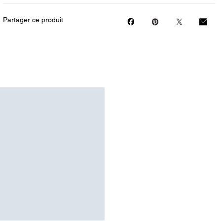
Partager ce produit