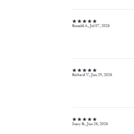
Ronald A., Jul 07, 2026
Richard V., Jun 29, 2026
Stacy R., Jun 26, 2026