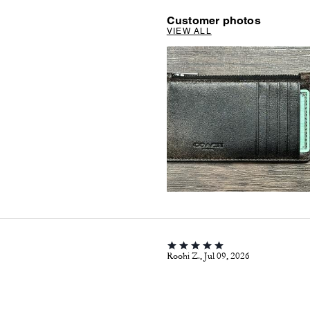
Customer photos
VIEW ALL
Roohi Z., Jul 09, 2026