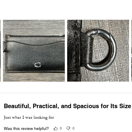
Beautiful, Practical, and Spacious for Its Size
Just what I was looking for
Was this review helpful?
0
0