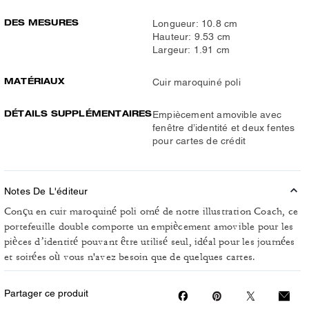
DES MESURES
Longueur: 10.8 cm
Hauteur: 9.53 cm
Largeur: 1.91 cm
MATÉRIAUX
Cuir maroquiné poli
DÉTAILS SUPPLÉMENTAIRES
Empiècement amovible avec
fenêtre d’identité et deux fentes
pour cartes de crédit
Notes De L'éditeur
Conçu en cuir maroquiné poli orné de notre illustration Coach, ce
portefeuille double comporte un empiècement amovible pour les
pièces d’identité pouvant être utilisé seul, idéal pour les journées
et soirées où vous n'avez besoin que de quelques cartes.
Partager ce produit