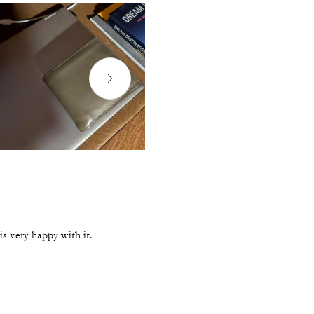
s very happy with it.