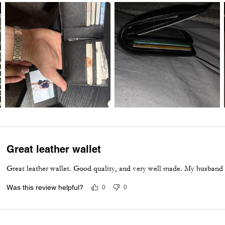
Great leather wallet
Great leather wallet. Good quality, and very well made. My husband i
Was this review helpful?
0
0