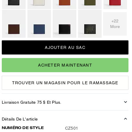
+22
More
AJOUTER AU SAC
ACHETER MAINTENANT
TROUVER UN MAGASIN POUR LE RAMASSAGE
Livraison Gratuite 75 $ Et Plus.
Détails De L'article
NUMÉRO DE STYLE
CZ501