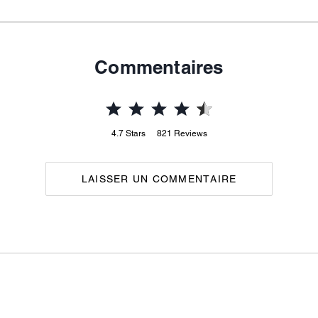
Commentaires
4.7
Stars
821
Reviews
LAISSER UN COMMENTAIRE