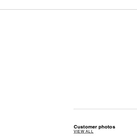
Customer photos
VIEW ALL