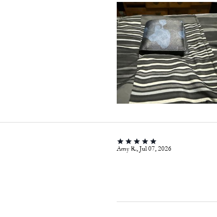
Amy R., Jul 07, 2026