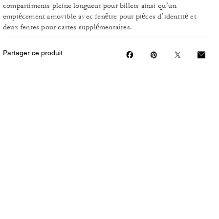
compartiments pleine longueur pour billets ainsi qu’un
empiècement amovible avec fenêtre pour pièces d’identité et
deux fentes pour cartes supplémentaires.
Partager ce produit