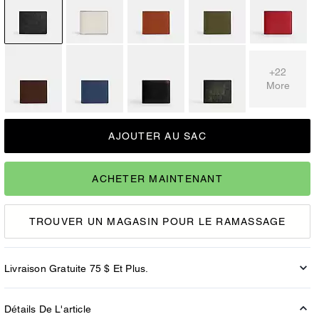
+22
More
AJOUTER AU SAC
ACHETER MAINTENANT
TROUVER UN MAGASIN POUR LE RAMASSAGE
Livraison Gratuite 75 $ Et Plus.
Détails De L'article