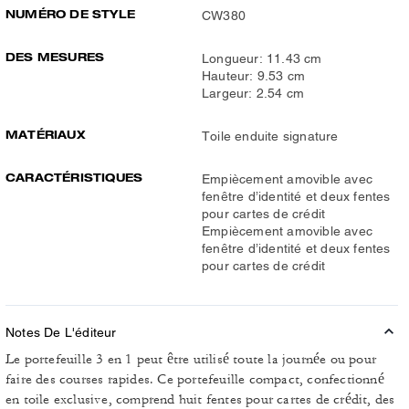
NUMÉRO DE STYLE
CW380
DES MESURES
Longueur: 11.43 cm
Hauteur: 9.53 cm
Largeur: 2.54 cm
MATÉRIAUX
Toile enduite signature
CARACTÉRISTIQUES
Empiècement amovible avec
fenêtre d’identité et deux fentes
pour cartes de crédit
Empiècement amovible avec
fenêtre d’identité et deux fentes
pour cartes de crédit
Notes De L'éditeur
Le portefeuille 3 en 1 peut être utilisé toute la journée ou pour
faire des courses rapides. Ce portefeuille compact, confectionné
en toile exclusive, comprend huit fentes pour cartes de crédit, des