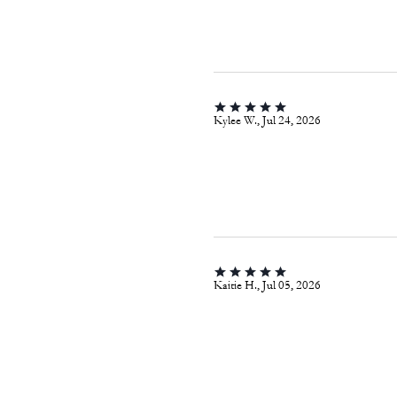
Kylee W., Jul 24, 2026
Kaitie H., Jul 05, 2026