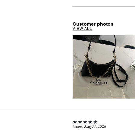
Customer photos
VIEW ALL
Yaqui, Aug 07, 2026