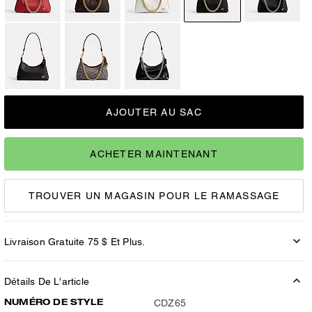
AJOUTER AU SAC
ACHETER MAINTENANT
TROUVER UN MAGASIN POUR LE RAMASSAGE
Livraison Gratuite 75 $ Et Plus.
Détails De L'article
NUMÉRO DE STYLE
CDZ65