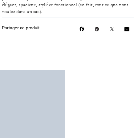
élégant, spacieux, stylé et fonctionnel (en fait, tout ce que vous
voulez dans un sac).
Partager ce produit