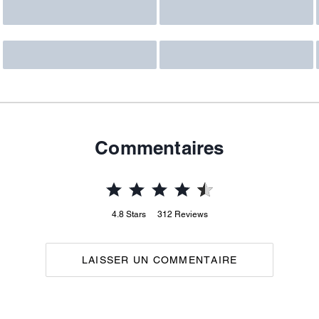
Commentaires
4.8
Stars
312
Reviews
LAISSER UN COMMENTAIRE