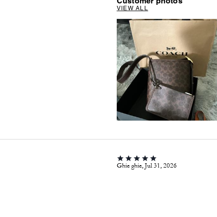
Customer photos
VIEW ALL
Ghie ghie, Jul 31, 2026