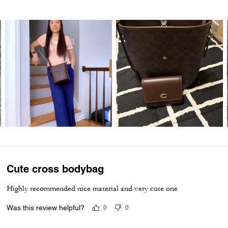
Cute cross bodybag
Highly recommended nice material and very cute one
Was this review helpful?
0
0