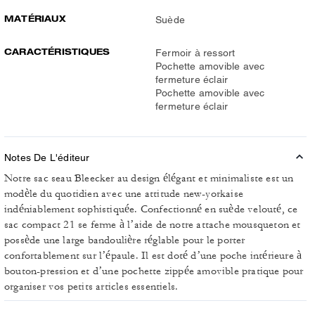
MATÉRIAUX
Suède
CARACTÉRISTIQUES
Fermoir à ressort
Pochette amovible avec
fermeture éclair
Pochette amovible avec
fermeture éclair
Notes De L'éditeur
Notre sac seau Bleecker au design élégant et minimaliste est un
modèle du quotidien avec une attitude new-yorkaise
indéniablement sophistiquée. Confectionné en suède velouté, ce
sac compact 21 se ferme à l’aide de notre attache mousqueton et
possède une large bandoulière réglable pour le porter
confortablement sur l’épaule. Il est doté d’une poche intérieure à
bouton-pression et d’une pochette zippée amovible pratique pour
organiser vos petits articles essentiels.