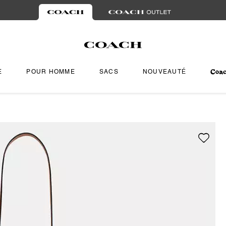
E
POUR HOMME
SACS
NOUVEAUTÉ