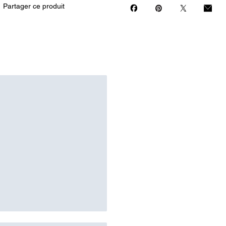
Partager ce produit