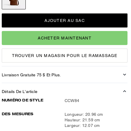
AJOUTER AU SAC
ACHETER MAINTENANT
TROUVER UN MAGASIN POUR LE RAMASSAGE
Livraison Gratuite 75 $ Et Plus.
Détails De L'article
NUMÉRO DE STYLE
CCW84
DES MESURES
Longueur: 20.96 cm
Hauteur: 21.59 cm
Largeur: 12.07 cm