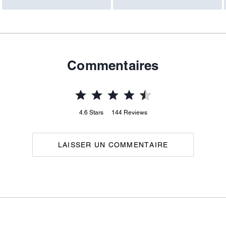
Commentaires
4.6
Stars
144
Reviews
LAISSER UN COMMENTAIRE