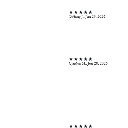
Tiffany J., Jun 29, 2026
Cynthia M., Jun 28, 2026