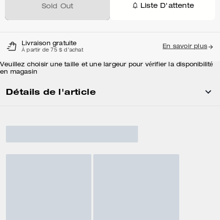
Liste D'attente
Sold Out
Livraison gratuite
En savoir plus
À partir de 75 $ d'achat
Veuillez choisir une taille et une largeur pour vérifier la disponibilité
en magasin
Détails de l'article