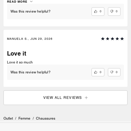
READ MORE
0
0
Was this review helpful?
MANUELA S., JUN 29, 2026
Love it
Love it so much
0
0
Was this review helpful?
VIEW ALL REVIEWS
Outlet
/
Femme
/
Chaussures