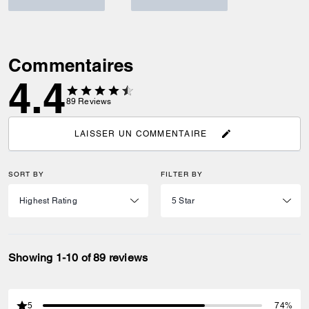
Commentaires
4.4
89
Reviews
LAISSER UN COMMENTAIRE
SORT BY
FILTER BY
Showing 1-10 of 89 reviews
5
74%