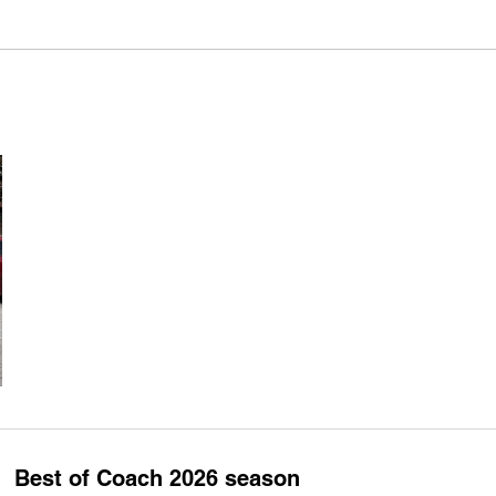
Best of Coach 2026 season