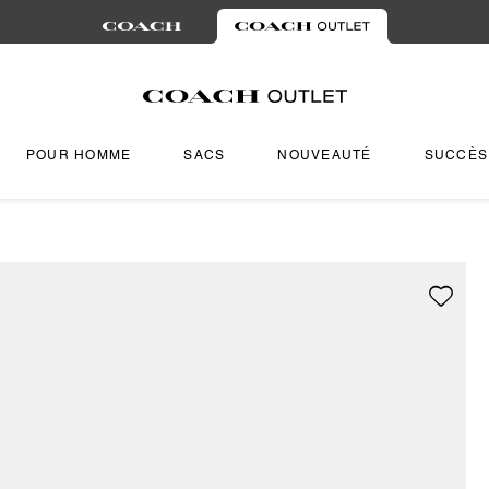
POUR HOMME
SACS
NOUVEAUTÉ
SUCCÈS