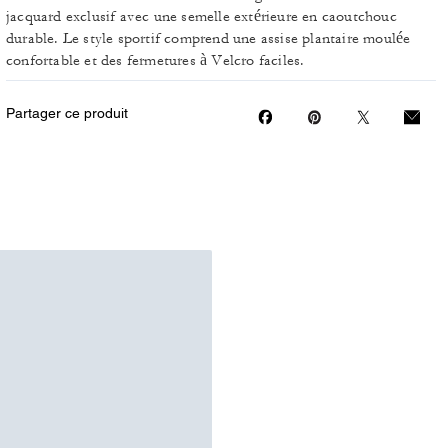
jacquard exclusif avec une semelle extérieure en caoutchouc
durable. Le style sportif comprend une assise plantaire moulée
confortable et des fermetures à Velcro faciles.
Partager ce produit