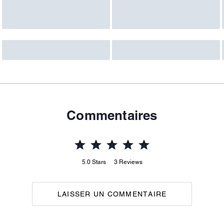
Commentaires
5.0
Stars
3
Reviews
LAISSER UN COMMENTAIRE