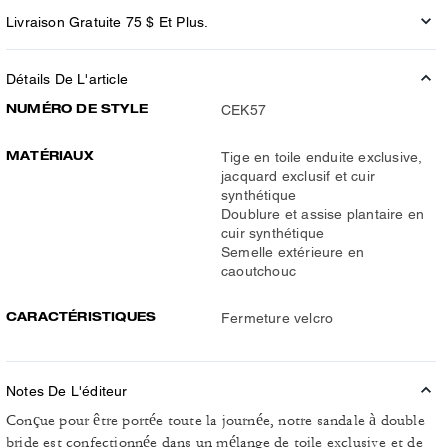
Livraison Gratuite 75 $ Et Plus.
Détails De L'article
NUMÉRO DE STYLE
CEK57
MATÉRIAUX
Tige en toile enduite exclusive,
jacquard exclusif et cuir
synthétique
Doublure et assise plantaire en
cuir synthétique
Semelle extérieure en
caoutchouc
CARACTÉRISTIQUES
Fermeture velcro
Notes De L'éditeur
Conçue pour être portée toute la journée, notre sandale à double
bride est confectionnée dans un mélange de toile exclusive et de