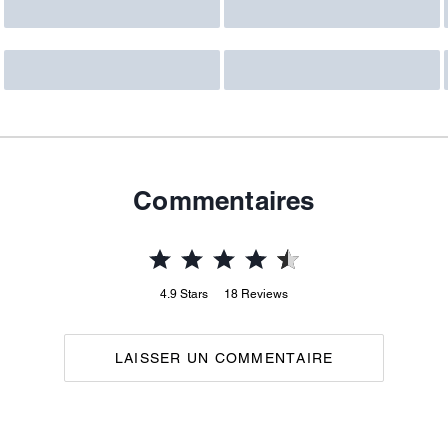
Commentaires
4.9
Stars
18
Reviews
LAISSER UN COMMENTAIRE