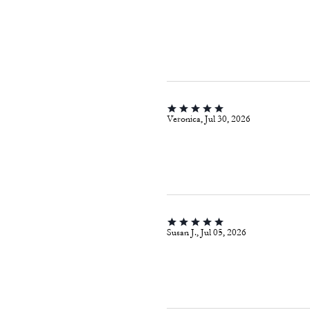
Veronica, Jul 30, 2026
Susan J., Jul 05, 2026