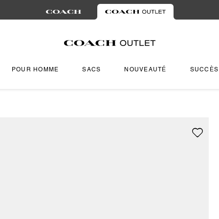
POUR HOMME
SACS
NOUVEAUTÉ
SUCCÈS