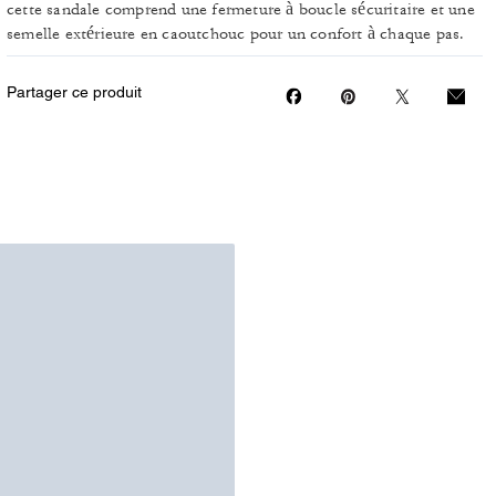
cette sandale comprend une fermeture à boucle sécuritaire et une
semelle extérieure en caoutchouc pour un confort à chaque pas.
Partager ce produit