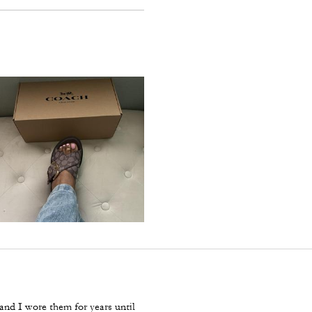
 and I wore them for years until