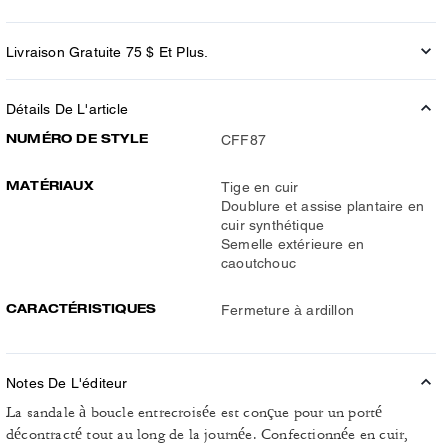
Livraison Gratuite 75 $ Et Plus.
Détails De L'article
NUMÉRO DE STYLE
CFF87
MATÉRIAUX
Tige en cuir
Doublure et assise plantaire en
cuir synthétique
Semelle extérieure en
caoutchouc
CARACTÉRISTIQUES
Fermeture à ardillon
Notes De L'éditeur
La sandale à boucle entrecroisée est conçue pour un porté
décontracté tout au long de la journée. Confectionnée en cuir,