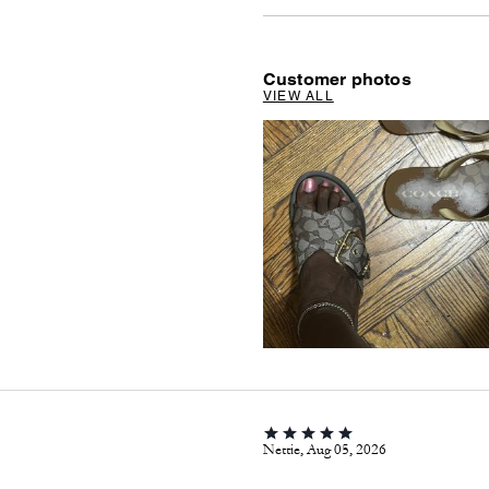
Customer photos
VIEW ALL
Nettie, Aug 05, 2026