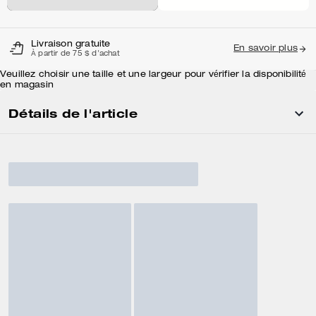
Livraison gratuite
En savoir plus
À partir de 75 $ d'achat
Veuillez choisir une taille et une largeur pour vérifier la disponibilité
en magasin
Détails de l'article