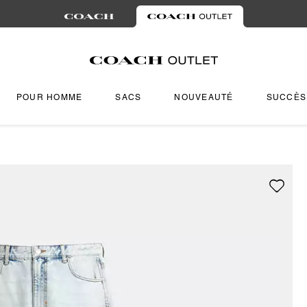
POUR HOMME
SACS
NOUVEAUTÉ
SUCCÈS