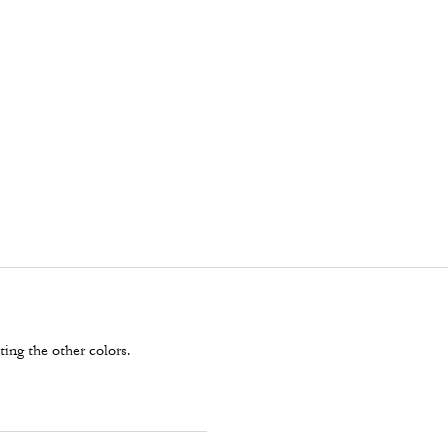
ting the other colors.