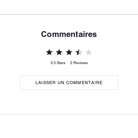
Commentaires
3.5
Stars
2
Reviews
LAISSER UN COMMENTAIRE