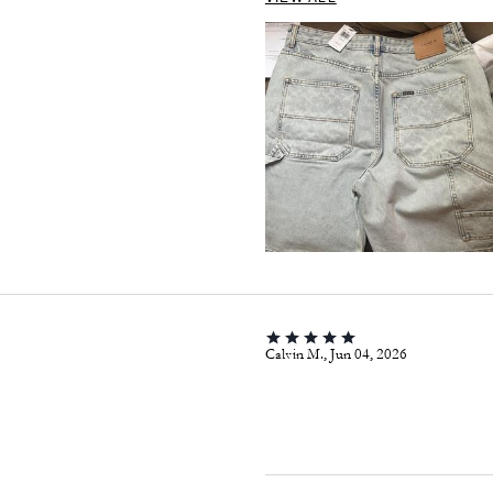
Calvin M., Jun 04, 2026