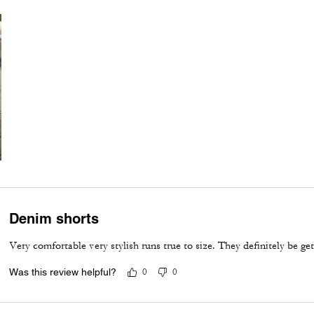
Denim shorts
Very comfortable very stylish runs true to size. They definitely be get
Was this review helpful?
0
0