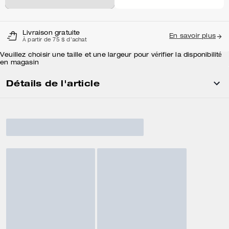
Livraison gratuite
En savoir plus
À partir de 75 $ d'achat
Veuillez choisir une taille et une largeur pour vérifier la disponibilité
en magasin
Détails de l'article