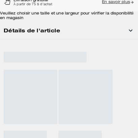
Livraison gratuite
En savoir plus
À partir de 75 $ d'achat
Veuillez choisir une taille et une largeur pour vérifier la disponibilité
en magasin
Détails de l'article