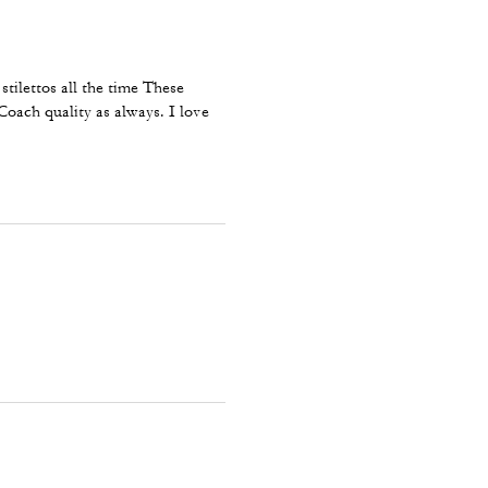
tilettos all the time These
oach quality as always. I love