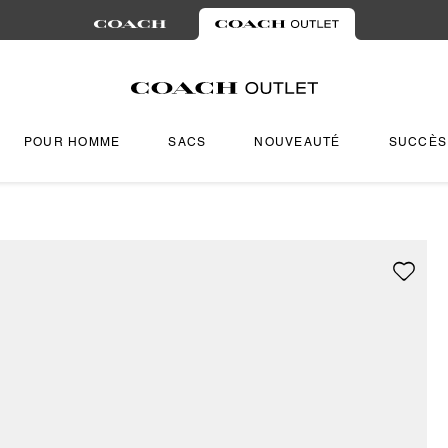
POUR HOMME
SACS
NOUVEAUTÉ
SUCCÈS