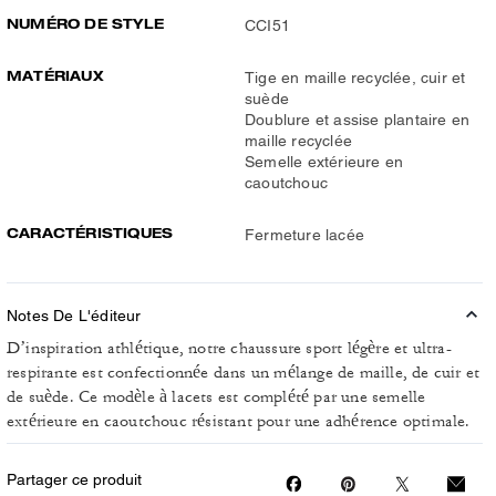
NUMÉRO DE STYLE
CCI51
MATÉRIAUX
Tige en maille recyclée, cuir et
suède
Doublure et assise plantaire en
maille recyclée
Semelle extérieure en
caoutchouc
CARACTÉRISTIQUES
Fermeture lacée
Notes De L'éditeur
D’inspiration athlétique, notre chaussure sport légère et ultra-
respirante est confectionnée dans un mélange de maille, de cuir et
de suède. Ce modèle à lacets est complété par une semelle
extérieure en caoutchouc résistant pour une adhérence optimale.
Partager ce produit