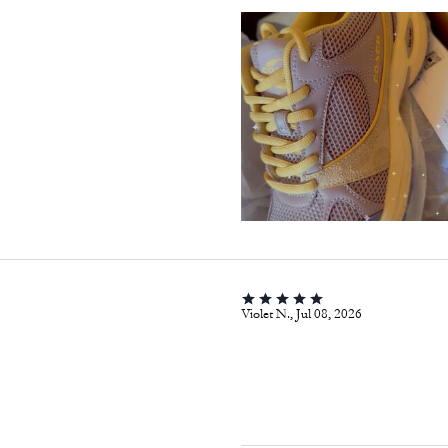
Violet N., Jul 08, 2026