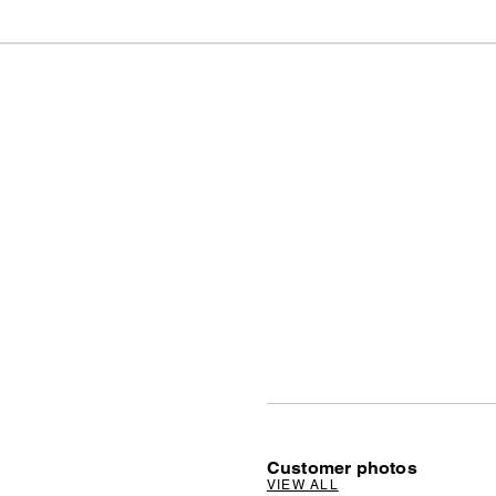
Customer photos
VIEW ALL