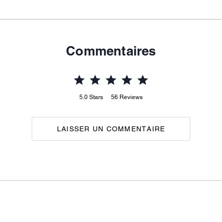
Commentaires
5.0
Stars
56
Reviews
LAISSER UN COMMENTAIRE