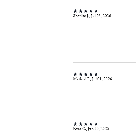
Sherlise J., Jul 03, 2026
Marisol C., Jul 01, 2026
Kysa C., Jun 30, 2026