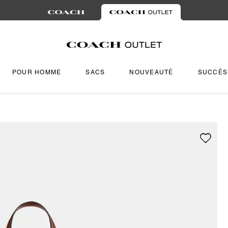
POUR HOMME
SACS
NOUVEAUTÉ
SUCCÈS