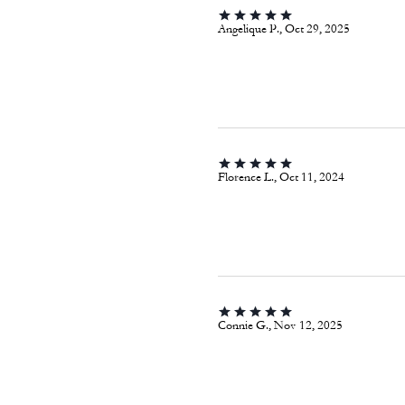
Angelique P., Oct 29, 2025
Florence L., Oct 11, 2024
Connie G., Nov 12, 2025