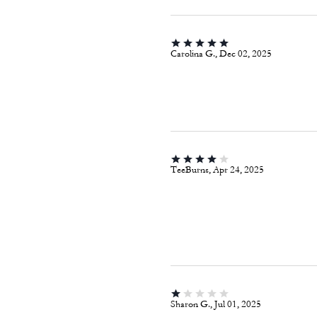
Carolina G., Dec 02, 2025
TeeBurns, Apr 24, 2025
Sharon G., Jul 01, 2025