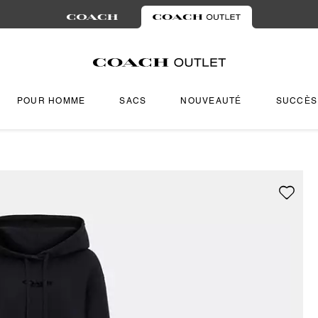
POUR HOMME
SACS
NOUVEAUTÉ
SUCCÈS