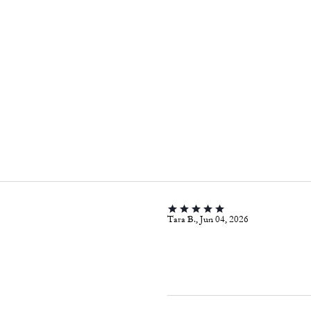
Tara B., Jun 04, 2026