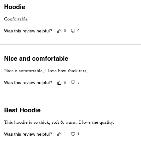
Hoodie
Confortable
Was this review helpful?
0
0
Nice and comfortable
Nice n comfortable, I love how thick it is,
Was this review helpful?
6
8
Best Hoodie
This hoodie is so thick, soft & warm. I love the quality.
Was this review helpful?
1
1