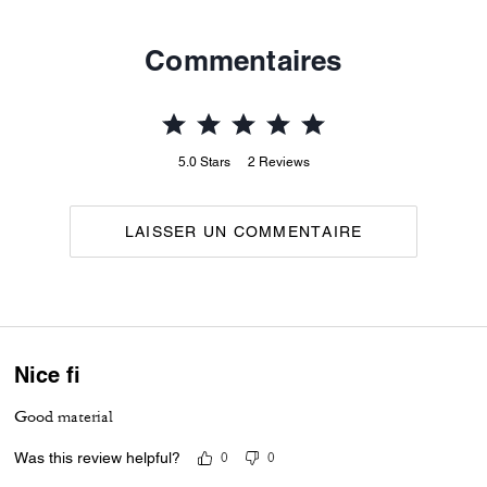
Commentaires
5.0
Stars
2
Reviews
LAISSER UN COMMENTAIRE
Nice fi
Good material
Was this review helpful?
0
0