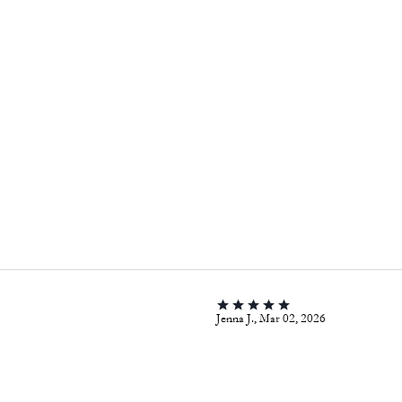
Jenna J., Mar 02, 2026