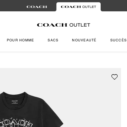
POUR HOMME
SACS
NOUVEAUTÉ
SUCCÈS