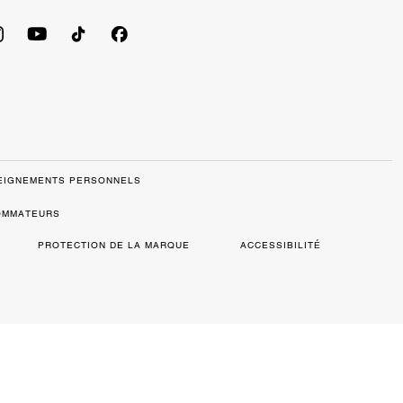
SEIGNEMENTS PERSONNELS
SOMMATEURS
PROTECTION DE LA MARQUE
ACCESSIBILITÉ