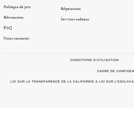
Politique de prix
Réparations
Rétroaction
Services cadeaux
FAQ
Nous contacter
CONDITIONS D’UTILISATION
CADRE DE CONFIDEN
LOI SUR LA TRANSPARENCE DE LA CALIFORNIE & LOI SUR L’ESCLA