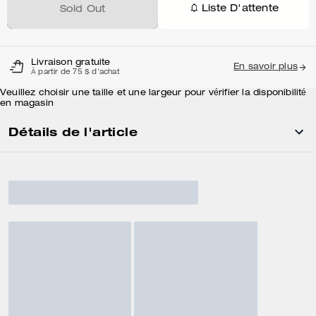
Liste D'attente
Sold Out
Livraison gratuite
En savoir plus
À partir de 75 $ d'achat
Veuillez choisir une taille et une largeur pour vérifier la disponibilité
en magasin
Détails de l'article