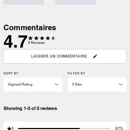
Commentaires
4.7
3
Reviews
LAISSER UN COMMENTAIRE
SORT BY
FILTER BY
Showing 1-3 of 3 reviews
5
67%