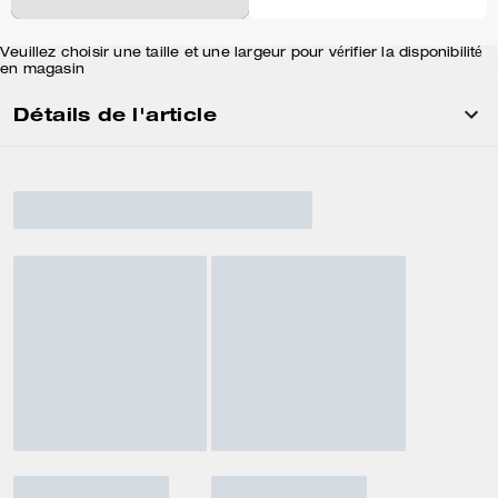
Veuillez choisir une taille et une largeur pour vérifier la disponibilité
en magasin
Détails de l'article