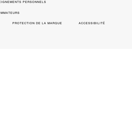
SEIGNEMENTS PERSONNELS
SOMMATEURS
PROTECTION DE LA MARQUE
ACCESSIBILITÉ