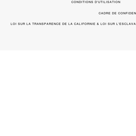
CONDITIONS D’UTILISATION
CADRE DE CONFIDEN
LOI SUR LA TRANSPARENCE DE LA CALIFORNIE & LOI SUR L’ESCLA