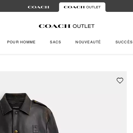
POUR HOMME
SACS
NOUVEAUTÉ
SUCCÈS