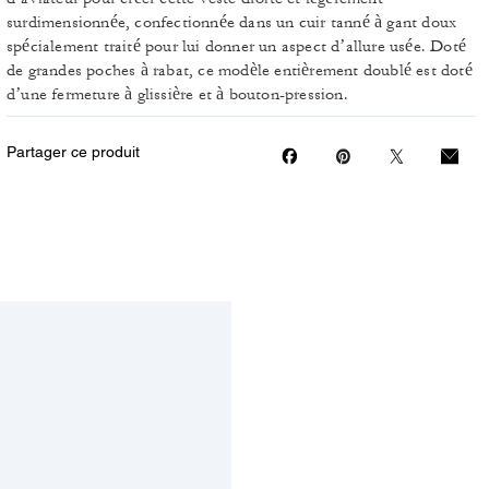
surdimensionnée, confectionnée dans un cuir tanné à gant doux
spécialement traité pour lui donner un aspect d’allure usée. Doté
de grandes poches à rabat, ce modèle entièrement doublé est doté
d’une fermeture à glissière et à bouton-pression.
Partager ce produit