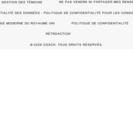
NE PAS VENDRE NI PARTAGER MES REN
GESTION DES TÉMOINS
TIALITÉ DES DONNÉES : POLITIQUE DE CONFIDENTIALITÉ POUR LES CON
VAGE MODERNE DU ROYAUME UNI
POLITIQUE DE CONFIDENTIALITÉ
RÉTROACTION
© 2026 COACH. TOUS DROITS RÉSERVÉS.