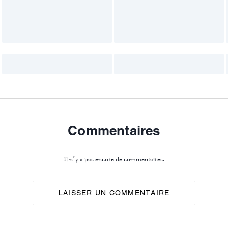
Commentaires
Il n’y a pas encore de commentaires.
LAISSER UN COMMENTAIRE