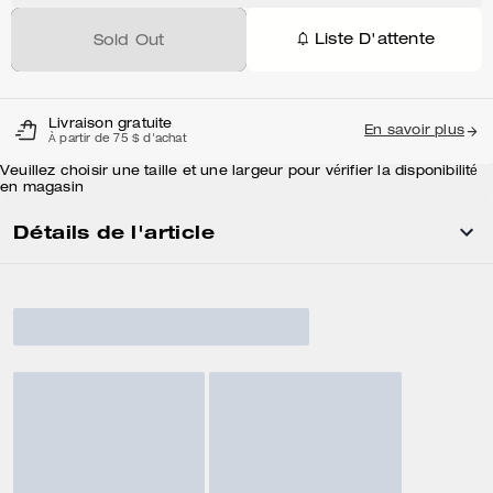
Liste D'attente
Sold Out
Livraison gratuite
En savoir plus
À partir de 75 $ d'achat
Veuillez choisir une taille et une largeur pour vérifier la disponibilité
en magasin
Détails de l'article