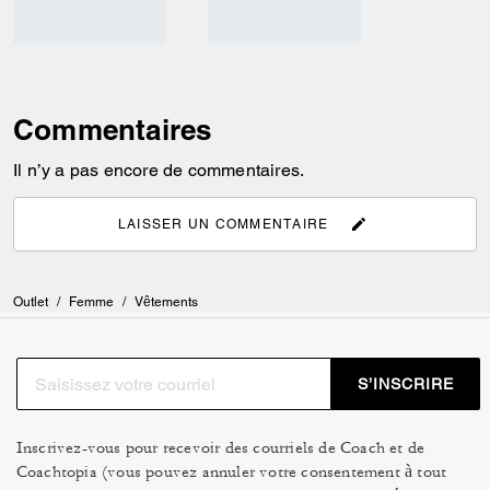
Commentaires
Il n’y a pas encore de commentaires.
LAISSER UN COMMENTAIRE
Outlet
/
Femme
/
Vêtements
S’INSCRIRE
Inscrivez-vous pour recevoir des courriels de Coach et de
Coachtopia (vous pouvez annuler votre consentement à tout