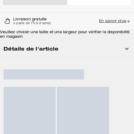
Livraison gratuite
En savoir plus
À partir de 75 $ d'achat
Veuillez choisir une taille et une largeur pour vérifier la disponibilité
en magasin
Détails de l'article