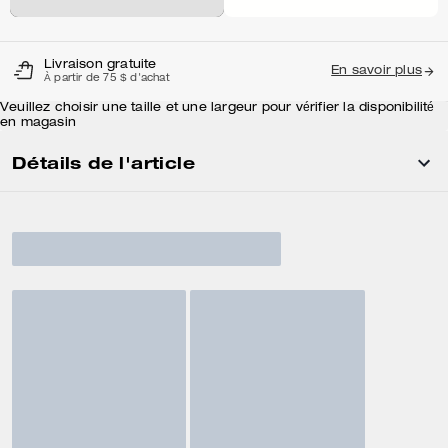
Livraison gratuite
En savoir plus
À partir de 75 $ d'achat
Veuillez choisir une taille et une largeur pour vérifier la disponibilité
en magasin
Détails de l'article