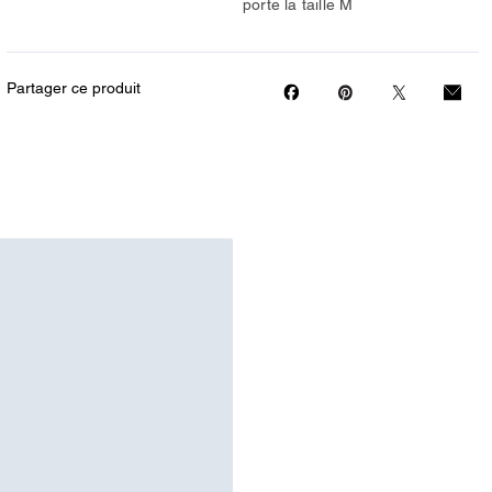
porte la taille M
Partager ce produit