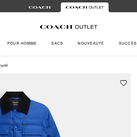
POUR HOMME
SACS
NOUVEAUTÉ
SUCCÈS
cyclé