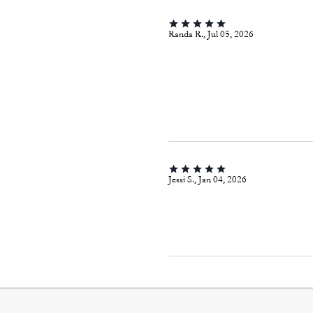
Randa R., Jul 05, 2026
Jessi S., Jan 04, 2026