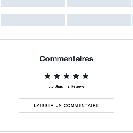
Commentaires
5.0
Stars
2
Reviews
LAISSER UN COMMENTAIRE