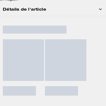
Détails de l'article