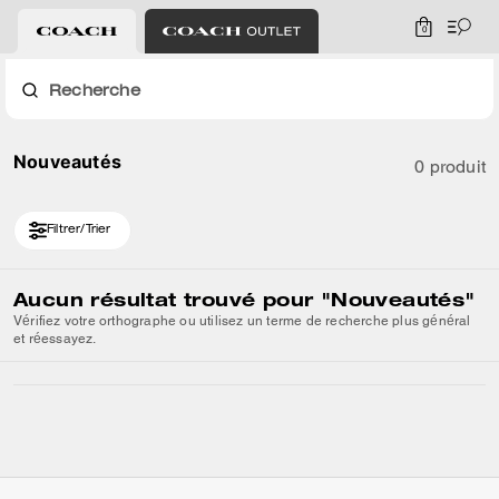
0
Recherche
Nouveautés
0 produit
Filtrer/Trier
Aucun résultat trouvé pour
"Nouveautés"
Vérifiez votre orthographe ou utilisez un terme de recherche plus général
et réessayez.