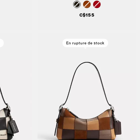
C$155
En rupture de stock