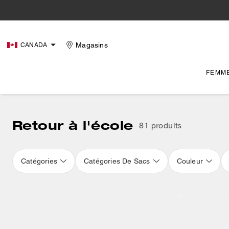
Magasins
CANADA
FEMM
Retour à l'école
81 produits
Catégories
Catégories De Sacs
Couleur