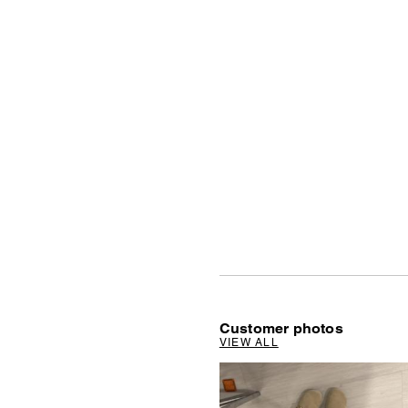
Customer photos
VIEW ALL