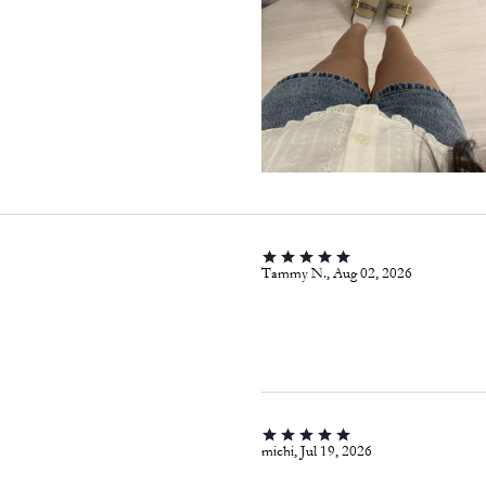
Tammy N., Aug 02, 2026
michi, Jul 19, 2026