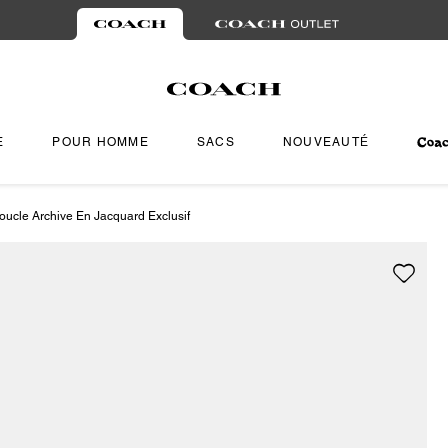
E
POUR HOMME
SACS
NOUVEAUTÉ
oucle Archive En Jacquard Exclusif