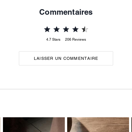
Commentaires
4.7
Stars
206
Reviews
LAISSER UN COMMENTAIRE