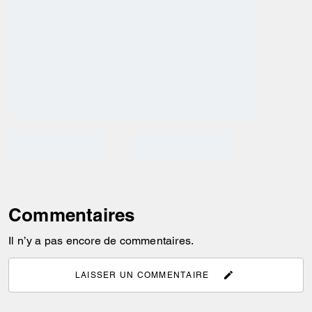
Commentaires
Il n’y a pas encore de commentaires.
LAISSER UN COMMENTAIRE