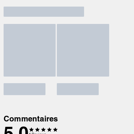
Commentaires
5.0