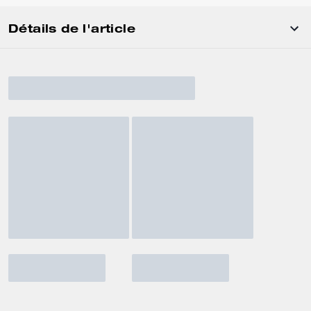
Détails de l'article