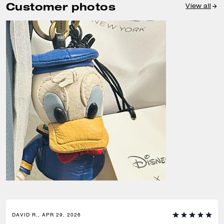
Customer photos
View all
DAVID R., APR 29, 2026