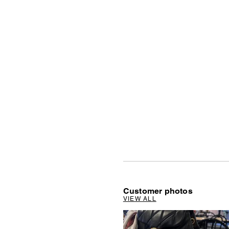
Customer photos
VIEW ALL