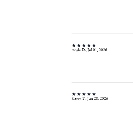
Angie D., Jul 01, 2026
Kerry T., Jun 28, 2026