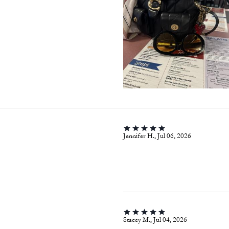
Jennifer H., Jul 06, 2026
Stacey M., Jul 04, 2026