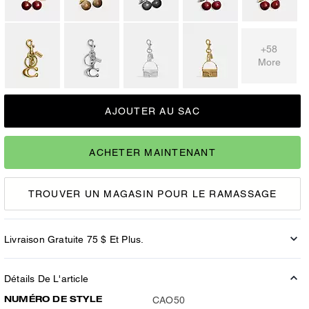
+58
More
AJOUTER AU SAC
ACHETER MAINTENANT
TROUVER UN MAGASIN POUR LE RAMASSAGE
Livraison Gratuite 75 $ Et Plus.
Détails De L'article
NUMÉRO DE STYLE
CAO50