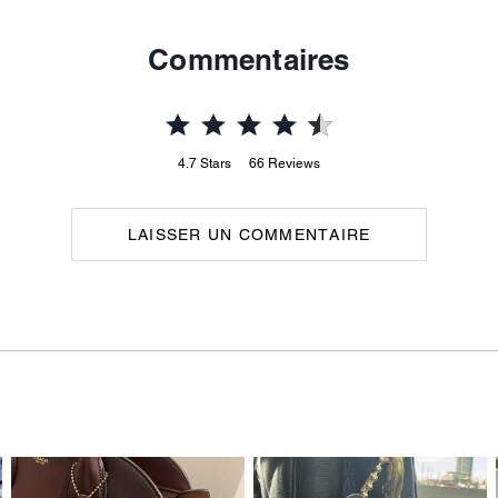
Commentaires
4.7
Stars
66
Reviews
LAISSER UN COMMENTAIRE