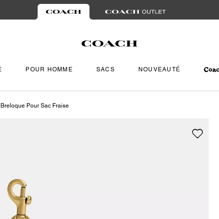
E
POUR HOMME
SACS
NOUVEAUTÉ
Breloque Pour Sac Fraise