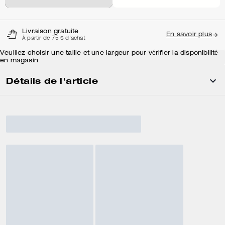
Livraison gratuite
En savoir plus
À partir de 75 $ d'achat
Veuillez choisir une taille et une largeur pour vérifier la disponibilité
en magasin
Détails de l'article