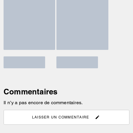
Commentaires
Il n’y a pas encore de commentaires.
LAISSER UN COMMENTAIRE