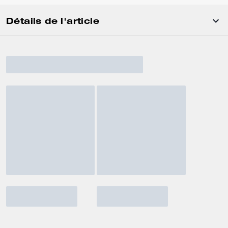
Détails de l'article