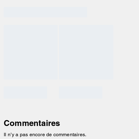
Commentaires
Il n’y a pas encore de commentaires.