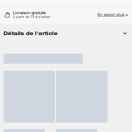
Livraison gratuite
En savoir plus
À partir de 75 $ d'achat
Détails de l'article