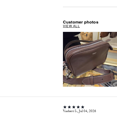
Customer photos
VIEW ALL
Yasbert S., Jul 04, 2026