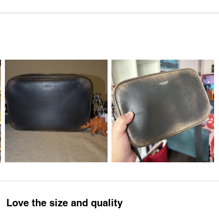
Love the size and quality