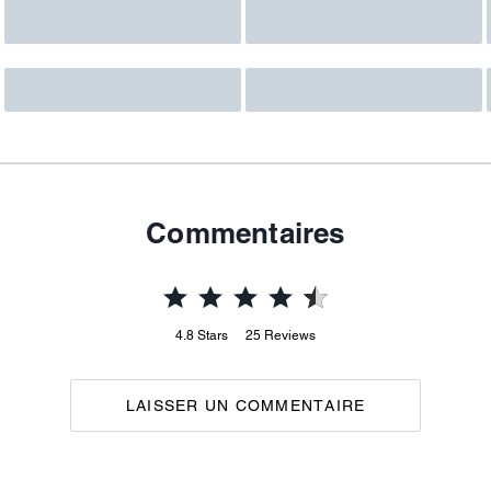
Commentaires
4.8
Stars
25
Reviews
LAISSER UN COMMENTAIRE