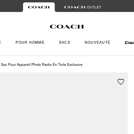
E
POUR HOMME
SACS
NOUVEAUTÉ
Sac Pour Appareil Photo Radio En Toile Exclusive