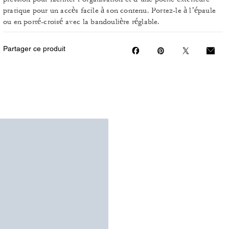
pratique pour un accès facile à son contenu. Portez-le à l’épaule
ou en porté-croisé avec la bandoulière réglable.
Partager ce produit