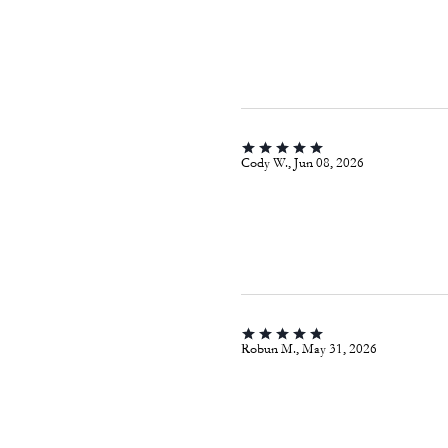
Cody W., Jun 08, 2026
Robun M., May 31, 2026