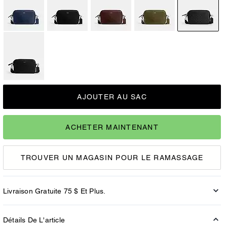
AJOUTER AU SAC
ACHETER MAINTENANT
TROUVER UN MAGASIN POUR LE RAMASSAGE
Livraison Gratuite 75 $ Et Plus.
Détails De L'article