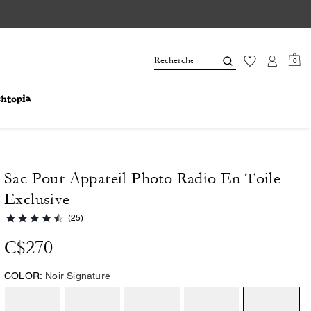
0
Sac Pour Appareil Photo Radio En Toile
Exclusive
(25)
C$270
COLOR:
Noir Signature