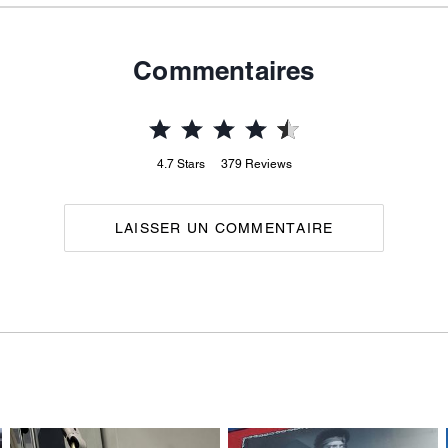
Commentaires
4.7
Stars
379
Reviews
LAISSER UN COMMENTAIRE