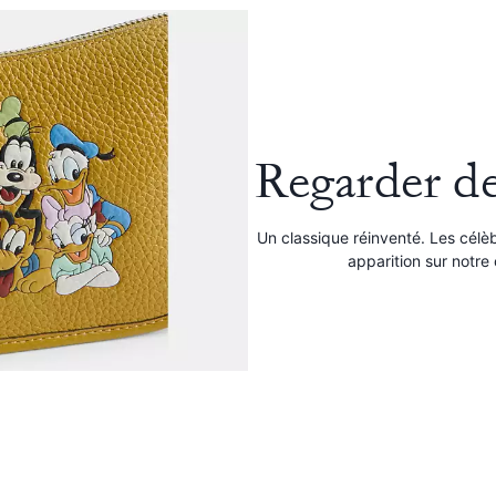
Regarder de
Un classique réinventé. Les célè
apparition sur notre 