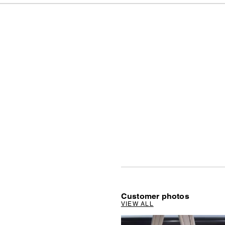
Customer photos
VIEW ALL