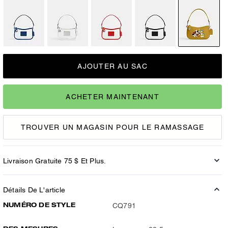
AJOUTER AU SAC
ACHETER MAINTENANT
TROUVER UN MAGASIN POUR LE RAMASSAGE
Livraison Gratuite 75 $ Et Plus.
Détails De L'article
NUMÉRO DE STYLE
CQ791