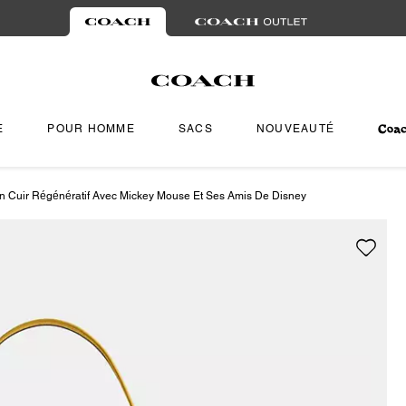
E
POUR HOMME
SACS
NOUVEAUTÉ
 Cuir Régénératif Avec Mickey Mouse Et Ses Amis De Disney