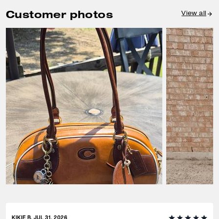
Customer photos
View all
KIKIE B, JUL 31, 2026