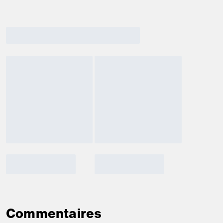
Commentaires