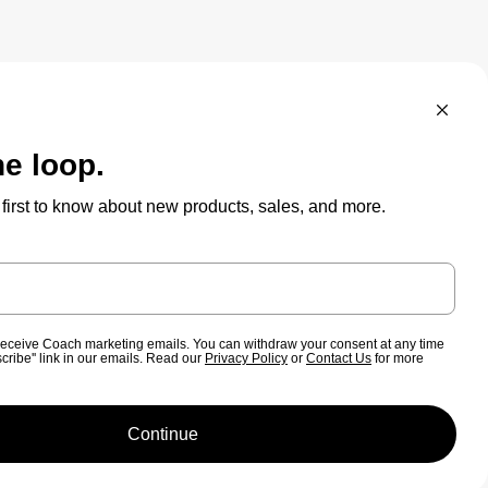
MODERNE
POLITIQUE DE CONFIDENTIALITÉ
S