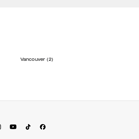
Vancouver
(2)