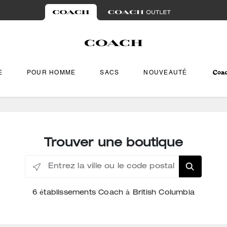
E
POUR HOMME
SACS
NOUVEAUTÉ
Trouver une boutique
Entrez la ville ou le code postal
6 établissements Coach à British Columbia