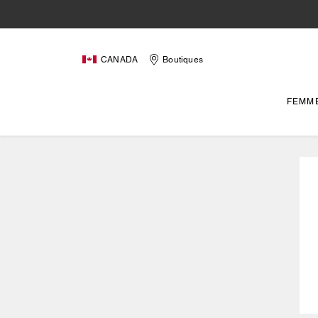
CANADA
Boutiques
FEMM