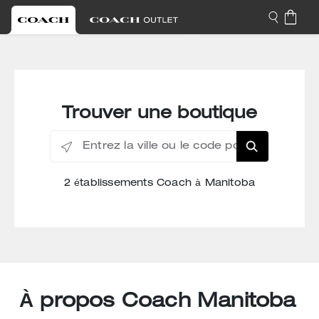
Trouver une boutique
Entrez la ville ou le code postal
2 établissements Coach à Manitoba
À propos Coach Manitoba