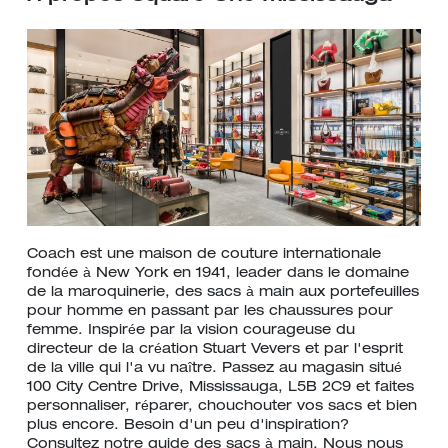
Coach est une maison de couture internationale
fondée à New York en 1941, leader dans le domaine
de la maroquinerie, des sacs à main aux portefeuilles
pour homme en passant par les chaussures pour
femme. Inspirée par la vision courageuse du
directeur de la création Stuart Vevers et par l'esprit
de la ville qui l'a vu naître. Passez au magasin situé
100 City Centre Drive, Mississauga, L5B 2C9 et faites
personnaliser, réparer, chouchouter vos sacs et bien
plus encore. Besoin d'un peu d'inspiration?
Consultez notre guide des sacs à main. Nous nous