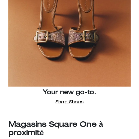
Your new go-to.
Shop Shoes
Magasins Square One à
proximité