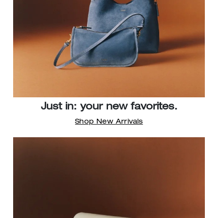
Just in: your new favorites.
Shop New Arrivals