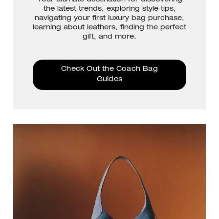
the latest trends, exploring style tips,
navigating your first luxury bag purchase,
learning about leathers, finding the perfect
gift, and more.
Check Out the Coach Bag
Guides