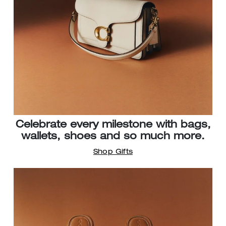
Celebrate every milestone with bags,
wallets, shoes and so much more.
Shop Gifts