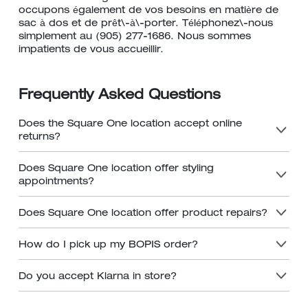
occupons également de vos besoins en matière de
sac à dos et de prêt\-à\-porter. Téléphonez\-nous
simplement au (905) 277-1686. Nous sommes
impatients de vous accueillir.
Frequently Asked Questions
Does the Square One location accept online
returns?
Does Square One location offer styling
appointments?
Does Square One location offer product repairs?
How do I pick up my BOPIS order?
Do you accept Klarna in store?