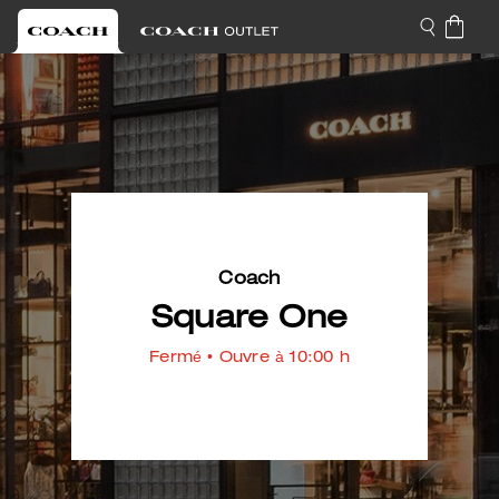
Coach
Square One
Fermé
• Ouvre à 10:00 h