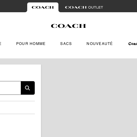
E
POUR HOMME
SACS
NOUVEAUTÉ