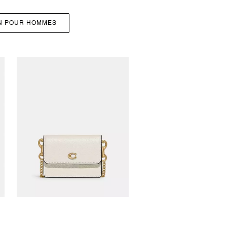
ON POUR HOMMES