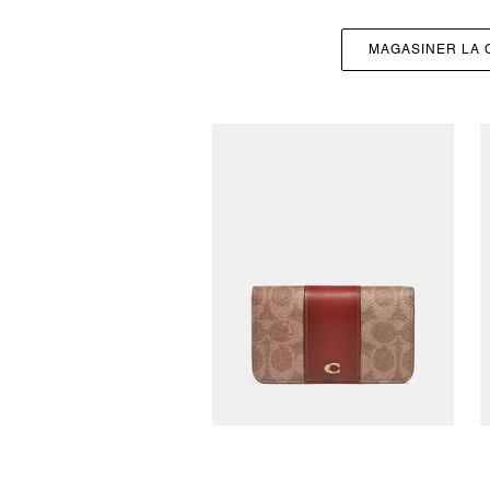
MAGASINER LA 