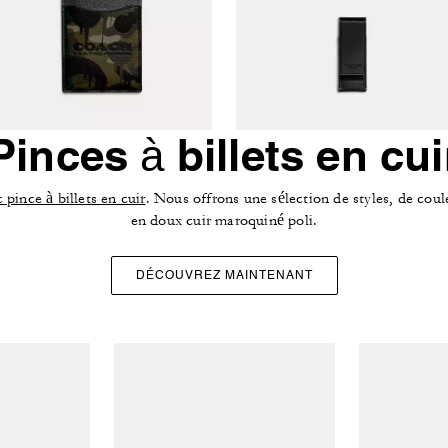
Pinces à billets en cui
 pince à billets en cuir
. Nous offrons une sélection de styles, de coul
en doux cuir maroquiné poli.
DÉCOUVREZ MAINTENANT