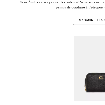
Vous évaluez vos options de couleurs? Nous aimons to
permis de conduire à l’aéroport
MAGASINER LA 