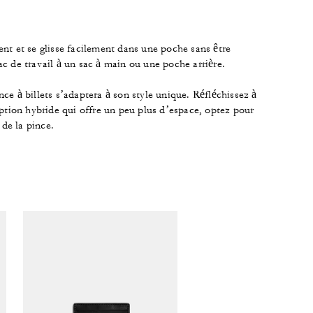
nt et se glisse facilement dans une poche sans être
ac de travail à un sac à main ou une poche arrière.
ce à billets s’adaptera à son style unique. Réfléchissez à
ption hybride qui offre un peu plus d’espace, optez pour
 de la pince.