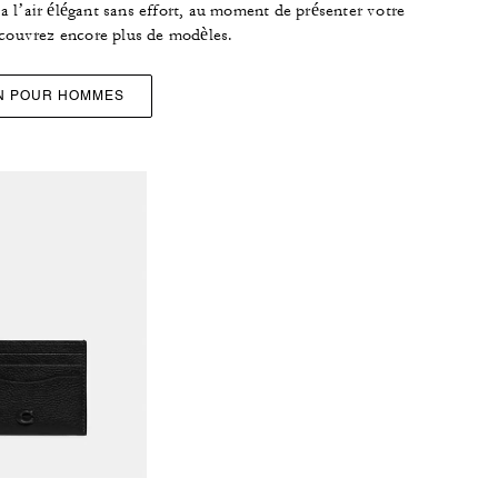
t a l’air élégant sans effort, au moment de présenter votre
couvrez encore plus de modèles.
ON POUR HOMMES