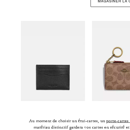
MAGASINER LA 
Au moment de choisir un étui-cartes, un
porte-cartes
matériau distinctif gardera vos cartes en sécurité 