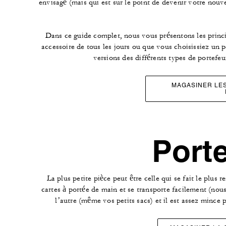
envisagé (mais qui est sur le point de devenir votre nouv
Dans ce guide complet, nous vous présentons les princ
accessoire de tous les jours ou que vous choisissiez un p
versions des différents types de portefeu
MAGASINER LE
Porte
La plus petite pièce peut être celle qui se fait le plu
cartes à portée de main et se transporte facilement (nou
l’autre (même vos petits sacs) et il est assez mince