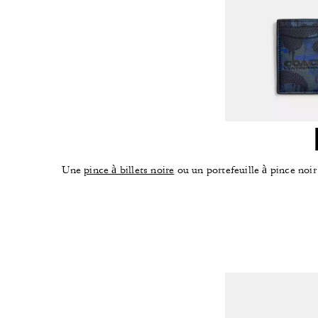
Une
pince à billets noire
ou un portefeuille à pince noir 