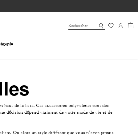
0
lles
haut de la liste. Ces accessoires polyvalents sont des
 bonne décision dépend vraiment de votre mode de vie et de
aliste. Ou alors un style différent que vous n’avez jamais