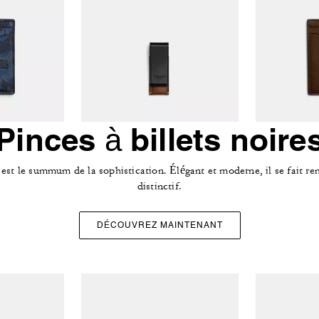
Pinces à billets noire
est le summum de la sophistication. Élégant et moderne, il se fait rem
distinctif.
DÉCOUVREZ MAINTENANT