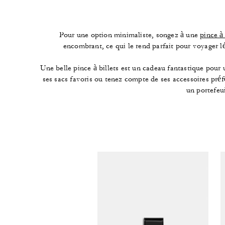
Pour une option minimaliste, songez à une
pince à 
encombrant, ce qui le rend parfait pour voyager lé
Une belle pince à billets est un cadeau fantastique pour 
ses sacs favoris ou tenez compte de ses accessoires pré
un portefeui