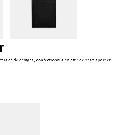
r
eurs et de designs, confectionnés en cuir de veau sport et