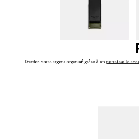
Gardez votre argent organisé grâce à un
portefeuille avec